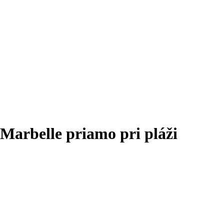
Marbelle priamo pri pláži